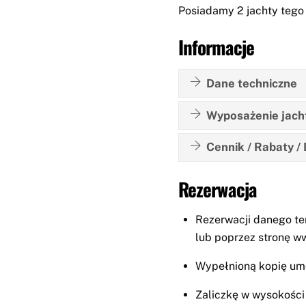
Posiadamy 2 jachty tego 
Informacje
Dane techniczne
Wyposażenie jach
Cennik / Rabaty /
Rezerwacja
Rezerwacji danego te
lub poprzez stronę w
Wypełnioną kopię um
Zaliczkę w wysokości