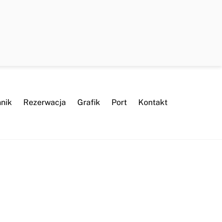
nik
Rezerwacja
Grafik
Port
Kontakt