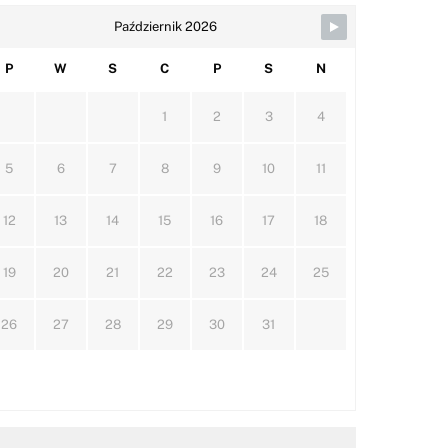
Październik 2026
P
W
S
C
P
S
N
1
2
3
4
5
6
7
8
9
10
11
12
13
14
15
16
17
18
19
20
21
22
23
24
25
26
27
28
29
30
31