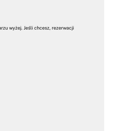
zu wyżej. Jeśli chcesz, rezerwacji